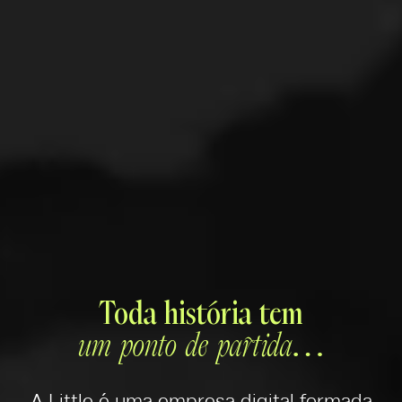
Toda história tem
um ponto de partida…