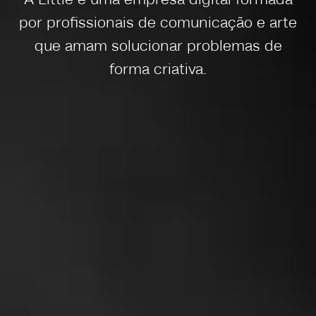
A Little é uma empresa digital formada
por profissionais de comunicação e arte
que amam solucionar problemas de
forma criativa.