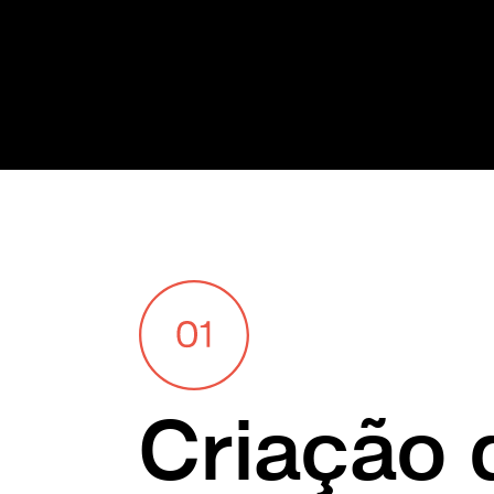
Criação 