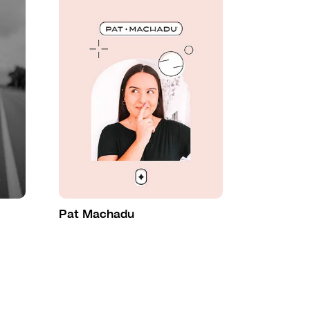
Pat Machadu