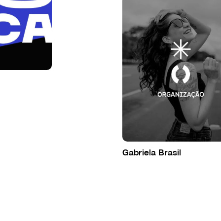
Gabriela Brasil