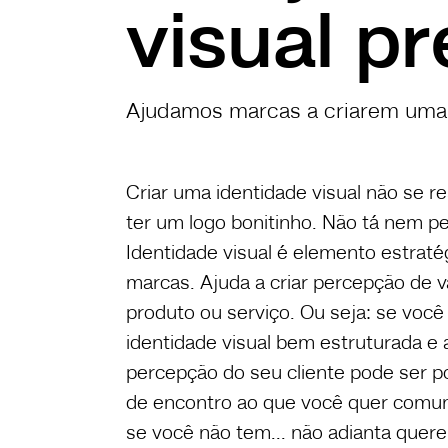
visual p
Ajudamos marcas a criarem uma 
Criar uma identidade visual não se 
ter um logo bonitinho. Não tá nem pe
Identidade visual é elemento estraté
marcas. Ajuda a criar percepção de 
produto ou serviço. Ou seja: se voc
identidade visual bem estruturada e a
percepção do seu cliente pode ser pos
de encontro ao que você quer comuni
se você não tem... não adianta querer