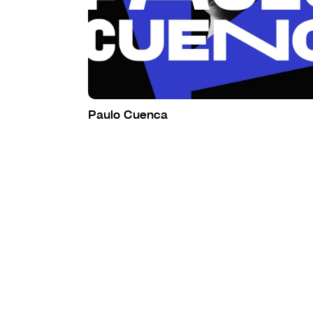
Paulo Cuenca