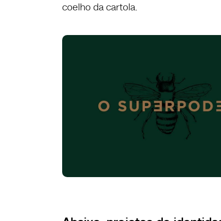
coelho da cartola.