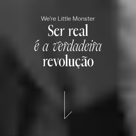
We’re Little Monster
Ser real
é a verdadeira
revolução